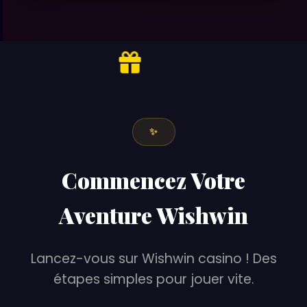
✨
Commencez Votre
Aventure Wishwin
Lancez-vous sur Wishwin casino ! Des
étapes simples pour jouer vite.