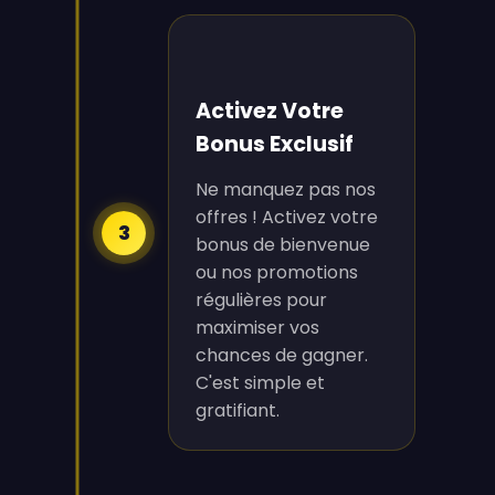
Activez Votre
Bonus Exclusif
Ne manquez pas nos
offres ! Activez votre
3
bonus de bienvenue
ou nos promotions
régulières pour
maximiser vos
chances de gagner.
C'est simple et
gratifiant.