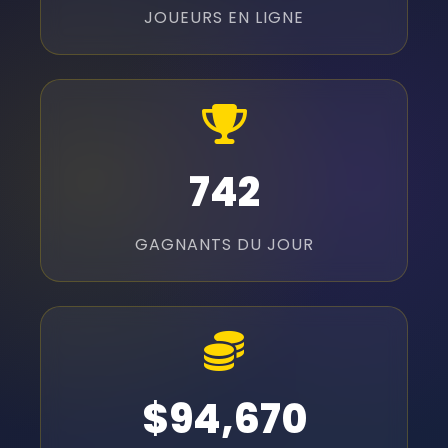
JOUEURS EN LIGNE
777
GAGNANTS DU JOUR
$99,653