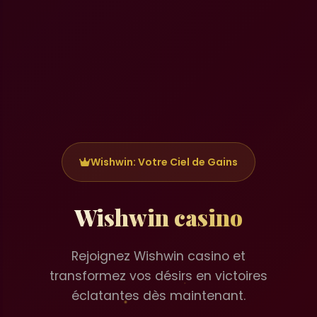
Wishwin: Votre Ciel de Gains
Wishwin casino
Rejoignez Wishwin casino et
transformez vos désirs en victoires
éclatantes dès maintenant.