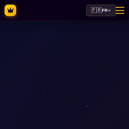
🇫🇷
FR