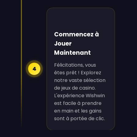
Commencez à
Jouer
Maintenant
Félicitations, vous
4
êtes prêt ! Explorez
notre vaste sélection
de jeux de casino.
L'expérience Wishwin
est facile à prendre
en main et les gains
sont à portée de clic.