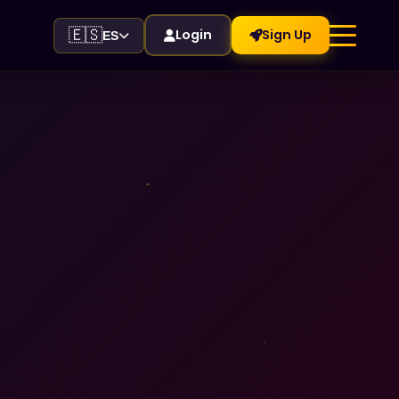
🇪🇸
Login
Sign Up
ES