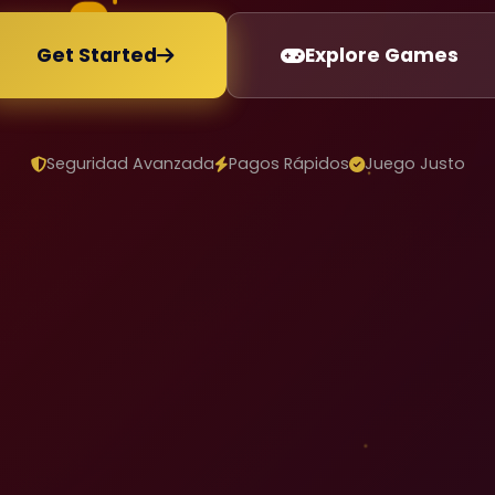
Get Started
Explore Games
Seguridad Avanzada
Pagos Rápidos
Juego Justo