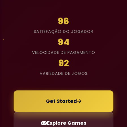
96
SATISFAÇÃO DO JOGADOR
94
VELOCIDADE DE PAGAMENTO
92
VARIEDADE DE JOGOS
Get Started
Explore Games