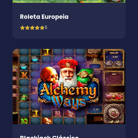
Roleta Europeia
5