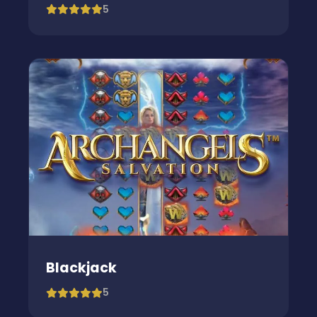
5
Blackjack
5