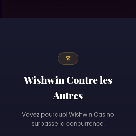
🏆
Wishwin Contre les
Autres
Voyez pourquoi Wishwin Casino
surpasse la concurrence.