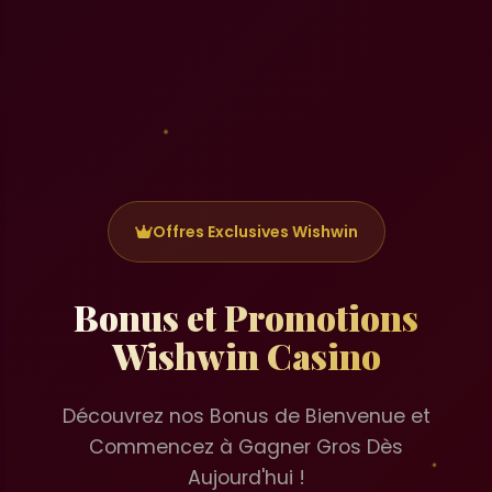
Offres Exclusives Wishwin
Bonus et Promotions
Wishwin Casino
Découvrez nos Bonus de Bienvenue et
Commencez à Gagner Gros Dès
Aujourd'hui !