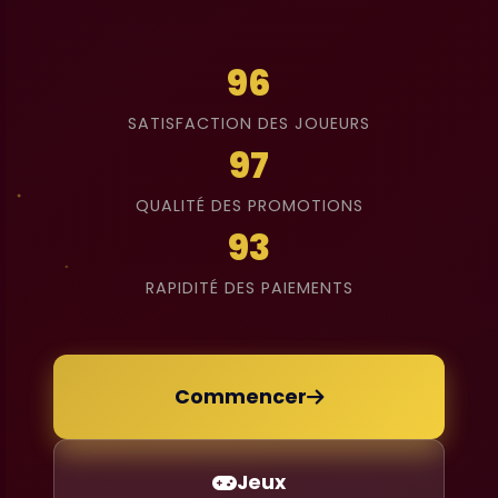
96
SATISFACTION DES JOUEURS
97
QUALITÉ DES PROMOTIONS
93
RAPIDITÉ DES PAIEMENTS
Commencer
Jeux