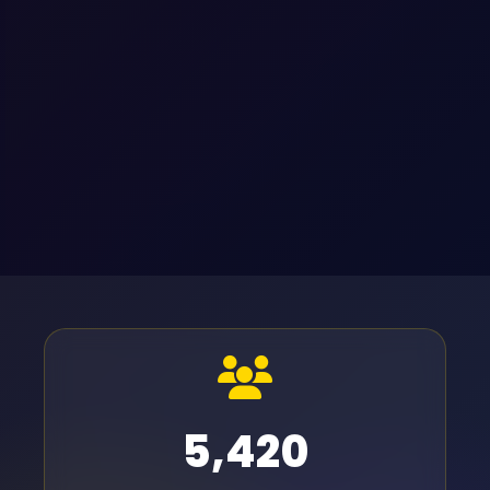
5,420