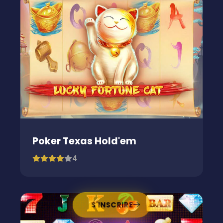
Poker Texas Hold'em
4
S'INSCRIRE