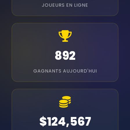
JOUEURS EN LIGNE
892
GAGNANTS AUJOURD'HUI
$124,567