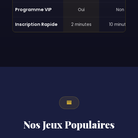
Programme VIP
Oui
Non
Inscription Rapide
2 minutes
10 minutes
🎰
Nos Jeux Populaires