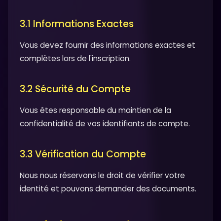
3.1 Informations Exactes
Vous devez fournir des informations exactes et
complètes lors de l'inscription.
3.2 Sécurité du Compte
Vous êtes responsable du maintien de la
confidentialité de vos identifiants de compte.
3.3 Vérification du Compte
Nous nous réservons le droit de vérifier votre
identité et pouvons demander des documents.