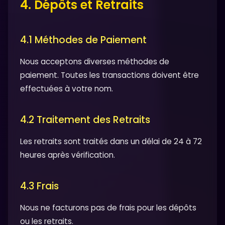
4. Dépôts et Retraits
4.1 Méthodes de Paiement
Nous acceptons diverses méthodes de
paiement. Toutes les transactions doivent être
effectuées à votre nom.
4.2 Traitement des Retraits
Les retraits sont traités dans un délai de 24 à 72
heures après vérification.
4.3 Frais
Nous ne facturons pas de frais pour les dépôts
ou les retraits.