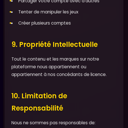
Partager votre compte avec d'autres
Tenter de manipuler les jeux
Créer plusieurs comptes
9. Propriété Intellectuelle
Tout le contenu et les marques sur notre
plateforme nous appartiennent ou
appartiennent à nos concédants de licence.
10. Limitation de
Responsabilité
Nous ne sommes pas responsables de: