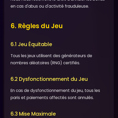
en cas d'abus ou d'activité frauduleuse.
6. Règles du Jeu
6.1 Jeu Équitable
Tous les jeux utilisent des générateurs de
nombres aléatoires (RNG) certifiés.
6.2 Dysfonctionnement du Jeu
En cas de dysfonctionnement du jeu, tous les
paris et paiements affectés sont annulés.
6.3 Mise Maximale