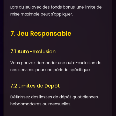
Lors du jeu avec des fonds bonus, une limite de
mise maximale peut s'appliquer.
7. Jeu Responsable
7.1 Auto-exclusion
Vous pouvez demander une auto-exclusion de
nos services pour une période spécifique.
7.2 Limites de Dépôt
Définissez des limites de dépôt quotidiennes,
hebdomadaires ou mensuelles.