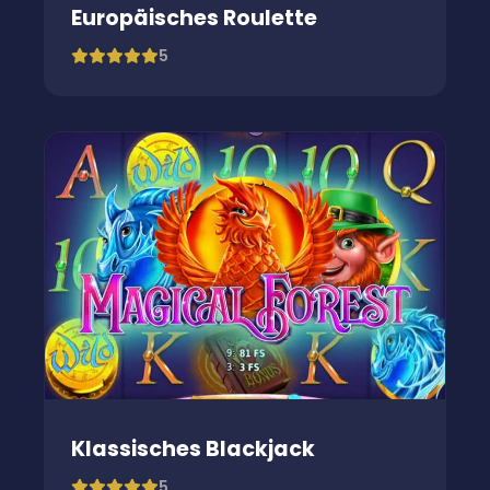
Europäisches Roulette
5
Klassisches Blackjack
5