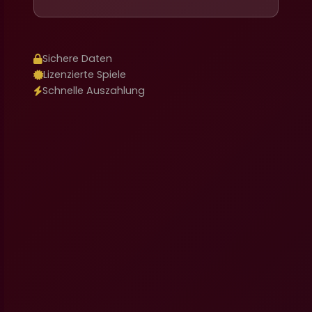
Sichere Daten
Lizenzierte Spiele
Schnelle Auszahlung